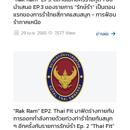
ค
นำเสนอ EP.3 ของรายการ “รักษ์รำ” เป็นตอน
น
แรกของการรำไทยสี่ภาคแสนสนุก - การฟ้อน
ไ
รำภาคเหนือ
ท
29 เม.ย. 2565
7,577
View
ย
อ่านต่อ
ค
ว
า
ม
สั
ม
พั
น
ธ์
ไ
"Rak Ram" EP2. Thai Fit มาฟิตร่างกายกับ
ท
การออกกำลังกายด้วยท่วงท่ารำไทยกันสนุก
ย
ๆ อีกครั้งกับรายการรักษ์รำ Ep. 2 “Thai Fit”
-