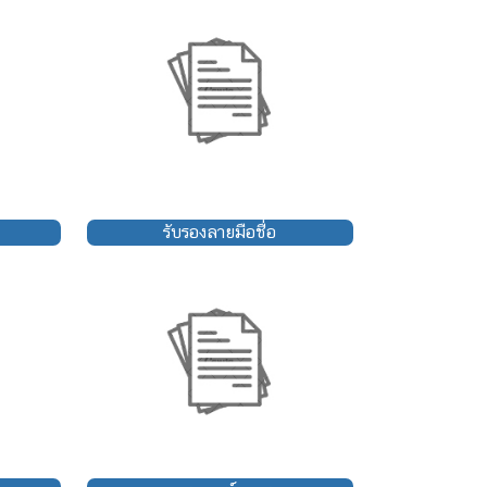
รับรองลายมือชื่อ