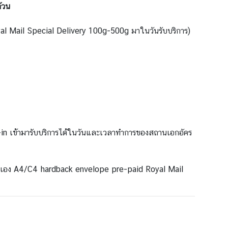
้วน
l Mail Special Delivery 100g-500g มาในวันรับบริการ)
-in เข้ามารับบริการได้ในวันและเวลาทำการของสถานเอกอัคร
ตนเอง A4/C4 hardback envelope pre-paid Royal Mail