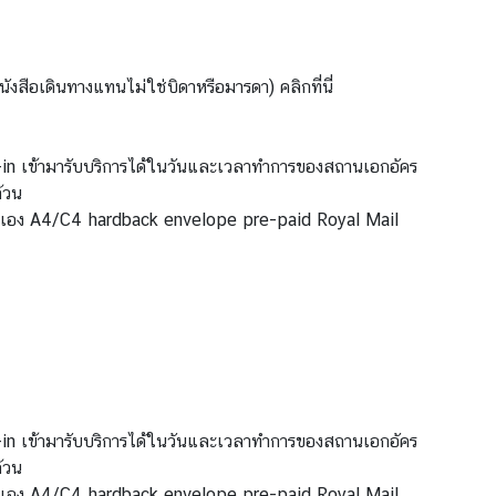
งสือเดินทางแทนไม่ใช่บิดาหรือมารดา) คลิกที่นี่
in เข้ามารับบริการได้ในวันและเวลาทำการของสถานเอกอัคร
้วน
ตนเอง A4/C4 hardback envelope pre-paid Royal Mail
in เข้ามารับบริการได้ในวันและเวลาทำการของสถานเอกอัคร
้วน
ตนเอง A4/C4 hardback envelope pre-paid Royal Mail