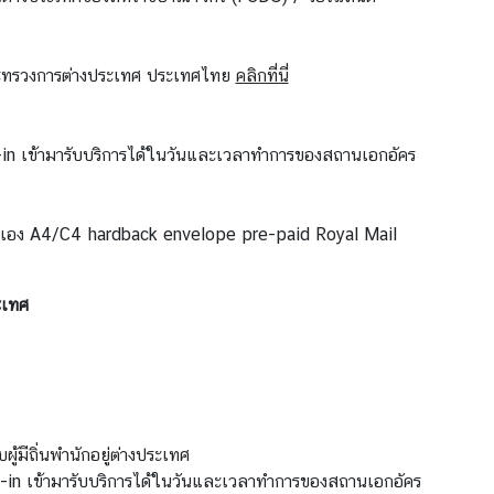
กระทรวงการต่างประเทศ ประเทศไทย
คลิกที่นี่
in เข้ามารับบริการได้ในวันและเวลาทำการของสถานเอกอัคร
ตนเอง A4/C4 hardback envelope pre-paid Royal Mail
ะเทศ
้มีถิ่นพำนักอยู่ต่างประเทศ
-in เข้ามารับบริการได้ในวันและเวลาทำการของสถานเอกอัคร