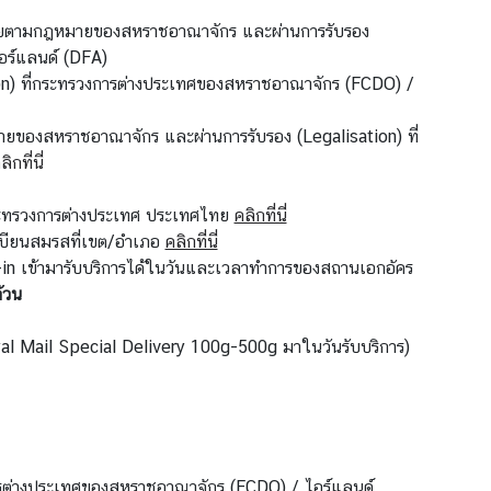
ยทนายตามกฎหมายของสหราชอาณาจักร และผ่านการรับรอง
อร์แลนด์ (DFA)
ion) ที่กระทรวงการต่างประเทศของสหราชอาณาจักร (FCDO) /
ยของสหราชอาณาจักร และผ่านการรับรอง (Legalisation) ที่
ลิกที่นี่
กระทรวงการต่างประเทศ ประเทศไทย
คลิกที่นี่
เบียนสมรสที่เขต/อำเภอ
คลิกที่นี่
in เข้ามารับบริการได้ในวันและเวลาทำการของสถานเอกอัคร
้วน
l Mail Special Delivery 100g-500g มาในวันรับบริการ)
การต่างประเทศของสหราชอาณาจักร (FCDO) / ไอร์แลนด์