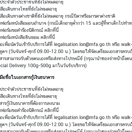
รประจำตัวประชาชนที่ยังไม่หมดอายุ
สือเดินทางไทยที่ยังไม่หมดอายุ
สือเดินทางต่างชาติที่ยังไม่หมดอายุ กรณีบิดาหรือมารดาต่างชาติ
อร์มหนังสือมอบอำนาจ (กรณีเด็กอายุต่ำกว่า 15 และผู้ที่พาเด็กไปทำหนั
อร์มขอคำร้องนิติกรณ์ คลิกที่นี่
อร์มหนังสือยินยอม คลิกที่นี่
่อเพื่อนัดวันเข้ารับบริการได้ที่
legalisation.lon@mfa.go.th
หรือ walk-
ทูตฯ (วันจันทร์-ศุกร์ 09.00-12.00 น.) โดยขอให้จัดเตรียมเอกสารครบถ
สารสามารถรับด้วยตนเองหรือส่งทางไปรษณีย์ (กรุณานำซองจ่าหน้าถึง
cial Delivery 100g-500g มาในวันรับบริการ)
มือชื่อในเอกสารกู้เงินธนาคาร
รประจำตัวประชาชนที่ยังไม่หมดอายุ
สือเดินทางไทยที่ยังไม่หมดอายุ
ารกู้เงินธนาคารที่ต้องการลงนาม
อร์มขอคำร้องนิติกรณ์ คลิกที่นี่
่อเพื่อนัดวันเข้ารับบริการได้ที่
legalisation.lon@mfa.go.th
หรือ walk-
ทูตฯ (วันจันทร์-ศุกร์ 09.00-12.00 น.) โดยขอให้จัดเตรียมเอกสารครบถ
สารสามารถรับด้วยตนเองหรือส่งทางไปรษณีย์ (กรุณานำซองจ่าหน้าถึง