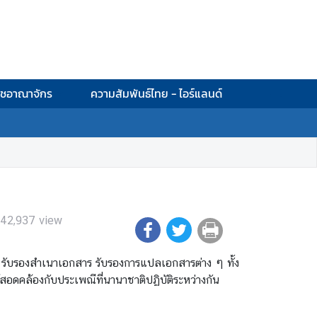
าชอาณาจักร
ความสัมพันธ์ไทย - ไอร์แลนด์
42,937
view
่อ รับรองสำเนาเอกสาร รับรองการแปลเอกสารต่าง ๆ ทั้ง
้สอดคล้องกับประเพณีที่นานาชาติปฏิบัติระหว่างกัน