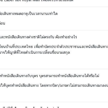
งสือเดินทางหมดอายุเป็นเวลานานเท่าใด
ือน
ละหนังสือเดินทางต่างชาติไม่ตรงกัน ต้องทำอย่างไร
เบียนบ้านที่ประเทศไทย เพื่อทำบัตรประจำตัวประชาชนและหนังสือเดินทางไท
ให้ญาติที่ไทยดำเนินการเปลี่ยนชื่อนามสกุล
ำหนังสือเดินทางกับบุตร บุตรสามารถทำหนังสือเดินทางได้หรือไม่
ให้บุตรทำหนังสือเดินทาง โดยหากบิดา/มารดาไม่สามารถเดินทางมาลง