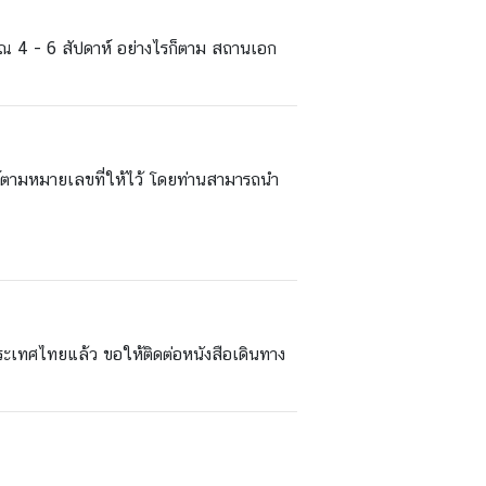
าณ 4 - 6 สัปดาห์ อย่างไรก็ตาม สถานเอก
พท์ตามหมายเลขที่ให้ไว้ โดยท่านสามารถนำ
ระเทศไทยแล้ว ขอให้ติดต่อหนังสือเดินทาง