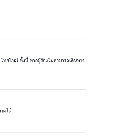
ยใหม่ ทั้งนี้ หากผู้ร้องไม่สามารถเดินทาง
นามได้