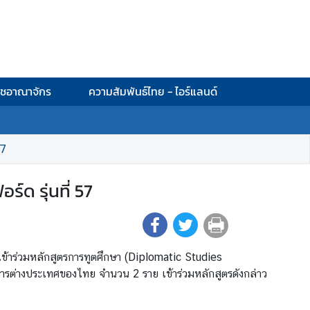
าชอาณาจักร
ความสัมพันธ์ไทย - ไอร์แลนด์
57
์ด รุ่นที่ 57
ข้าร่วมหลักสูตรการทูตศึกษา (Diplomatic Studies
การต่างประเทศของไทย จำนวน 2 ราย เข้าร่วมหลักสูตรดังกล่าว