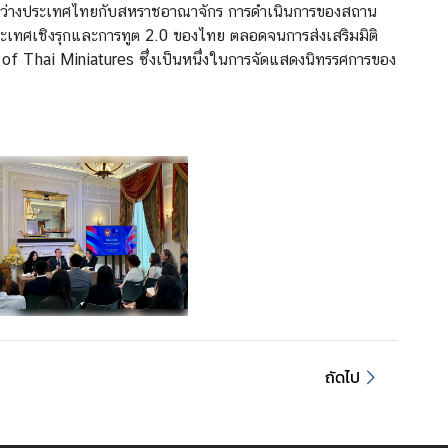
ือระหว่างประเทศไทยกับสหราชอาณาจักร การดำเนินการของสถาน
ะเทศเชิงรุกและการทูต 2.0 ของไทย ตลอดจนการส่งเสริมมิติ
f Thai Miniatures ซึ่งเป็นหนึ่งในการจัดแสดงนิทรรศการของ
ถัดไป